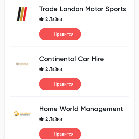
Trade London Motor Sports
2 Лайки
Нравится
Continental Car Hire
2 Лайки
Нравится
Home World Management
2 Лайки
Нравится