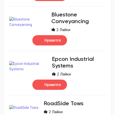
Bluestone
Conveyancing
2 Лайки
Нравится
Epcon Industrial
Systems
2 Лайки
Нравится
RoadSide Tows
2 Лайки