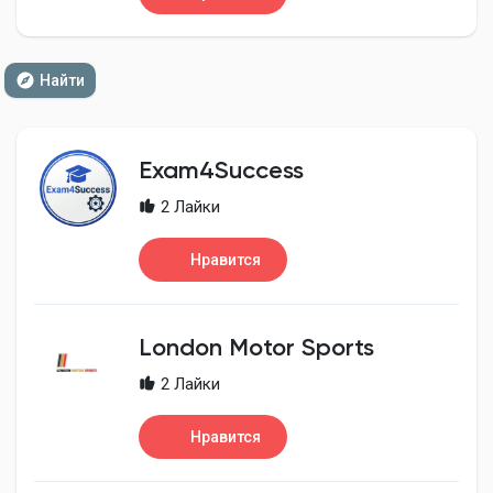
Найти
Exam4Success
2 Лайки
Нравится
London Motor Sports
2 Лайки
Нравится