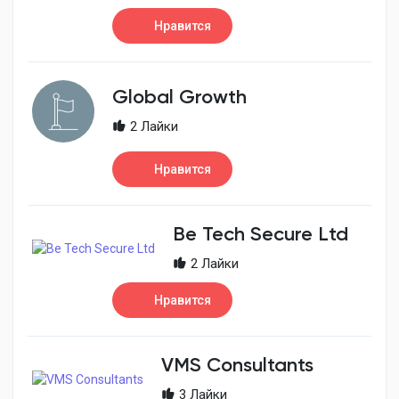
Нравится
Global Growth
2 Лайки
Нравится
Be Tech Secure Ltd
2 Лайки
Нравится
VMS Consultants
3 Лайки