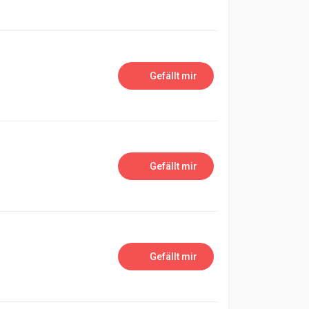
Gefällt mir
Gefällt mir
Gefällt mir