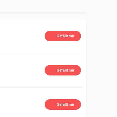
Gefällt mir
Gefällt mir
Gefällt mir