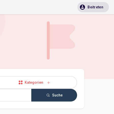
Beitreten
Kategorien
Suche