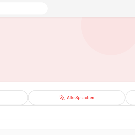
Alle Sprachen