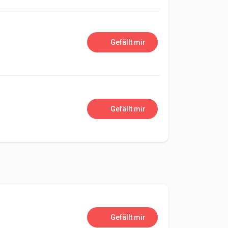
Gefällt mir
Gefällt mir
Gefällt mir