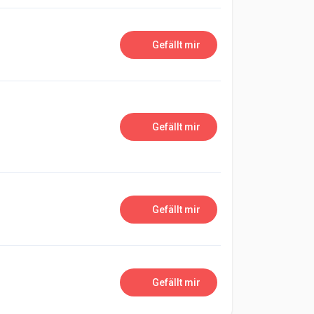
Gefällt mir
Gefällt mir
Gefällt mir
Gefällt mir