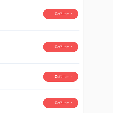
Gefällt mir
Gefällt mir
Gefällt mir
Gefällt mir