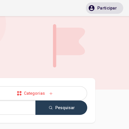
Participar
Categorias
Pesquisar