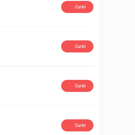
Curtir
Curtir
Curtir
Curtir