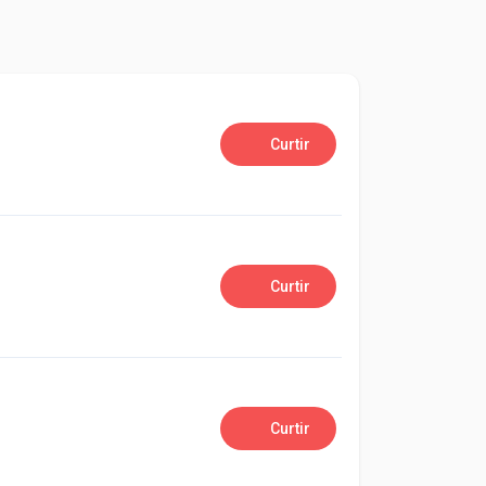
Curtir
Curtir
Curtir