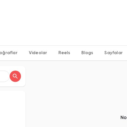
oğraflar
Videolar
Reels
Blogs
Sayfalar
No