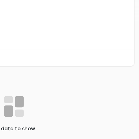
 data to show