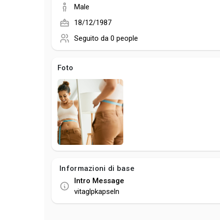
Male
18/12/1987
Seguito da
0 people
Foto
Informazioni di base
Intro Message
vitaglpkapseln