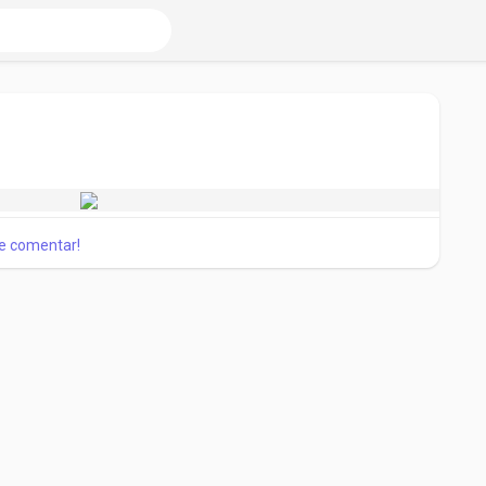
 e comentar!