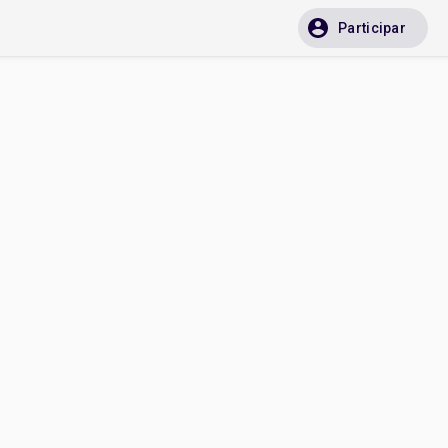
Participar