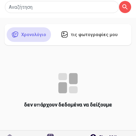
Ανακάλυψε Σελίδες
Χρονολόγιο
τις φωτογραφίες μου
Σελίδες που μου αρέσουν
Δημοφιλείς δημοσιεύσεις
Discover Posts
δεν υπάρχουν δεδομένα να δείξουμε
Developers