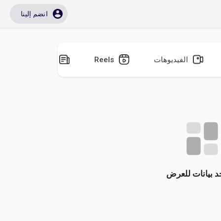
انضم إلينا
الفيديوهات
Reels
المدونات
جد بيانات للعرض