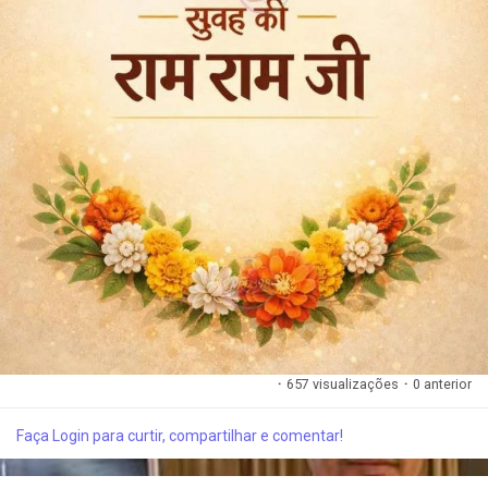
·
657 visualizações
·
0 anterior
Faça Login para curtir, compartilhar e comentar!