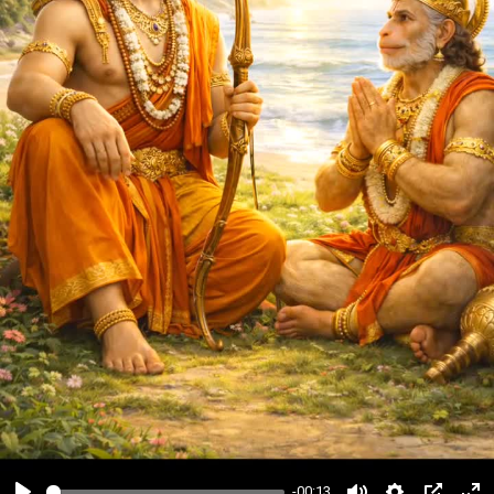
-00:13