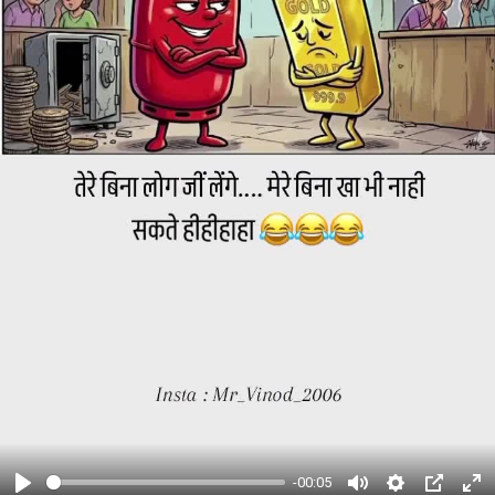
-00:05