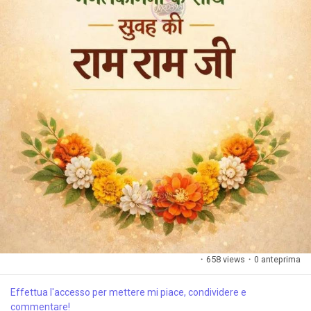
·
658 views
·
0 anteprima
Effettua l'accesso per mettere mi piace, condividere e
commentare!