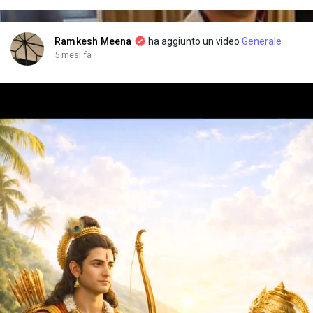
Ramkesh Meena
ha aggiunto un video
Generale
5 mesi fa