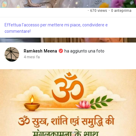
·
670 views
·
0 anteprima
Effettua l'accesso per mettere mi piace, condividere e
commentare!
Ramkesh Meena
ha aggiunto una foto
4 mesi fa