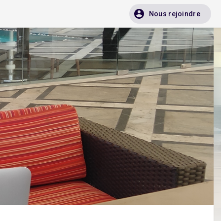
Nous rejoindre