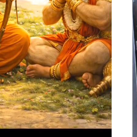
00:00