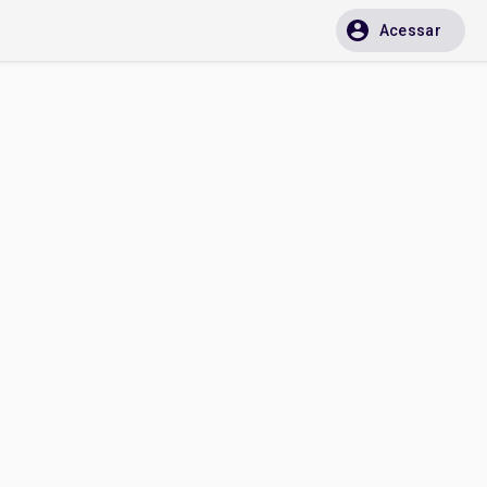
Acessar