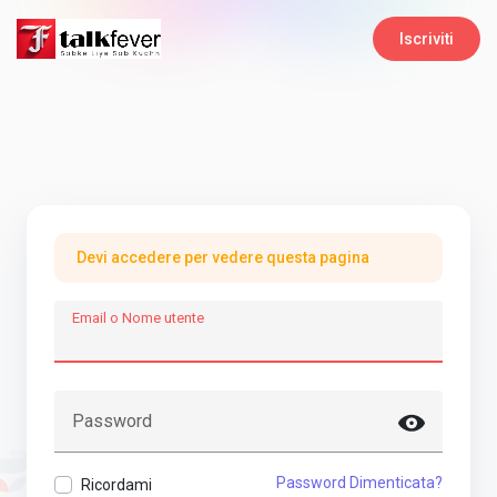
Iscriviti
Devi accedere per vedere questa pagina
Email o Nome utente
Password
Password Dimenticata?
Ricordami