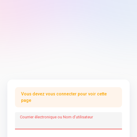
Vous devez vous connecter pour voir cette
page
Courrier électronique ou Nom d’utilisateur