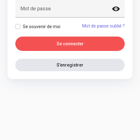
Mot de passe
Mot de passe oublié ?
Se souvenir de moi
Se connecter
S’enregistrer