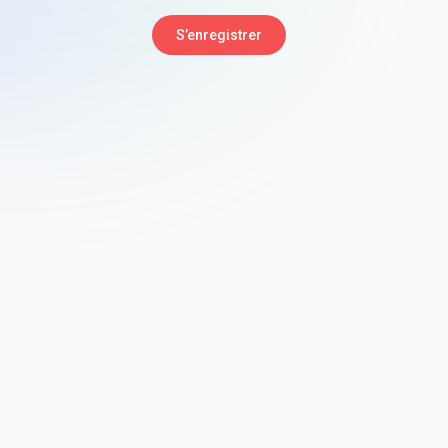
S’enregistrer