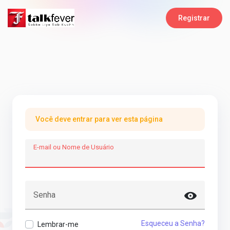
Registrar
Você deve entrar para ver esta página
E-mail ou Nome de Usuário
Senha
Esqueceu a Senha?
Lembrar-me