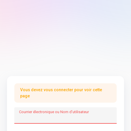
Vous devez vous connecter pour voir cette
page
Courrier électronique ou Nom d’utilisateur