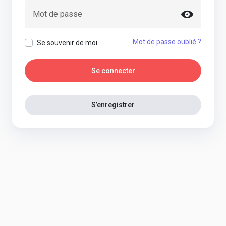
Mot de passe
Mot de passe oublié ?
Se souvenir de moi
Se connecter
S’enregistrer