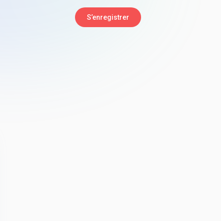
S’enregistrer