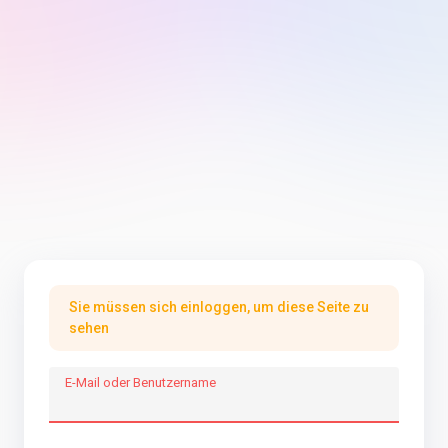
Sie müssen sich einloggen, um diese Seite zu
sehen
E-Mail oder Benutzername