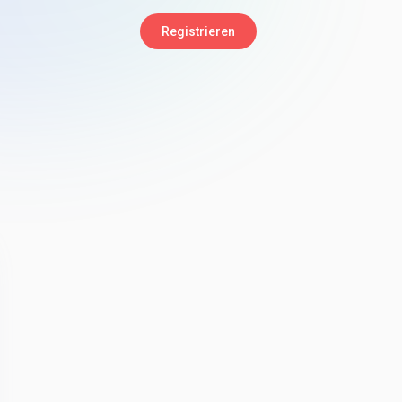
Registrieren