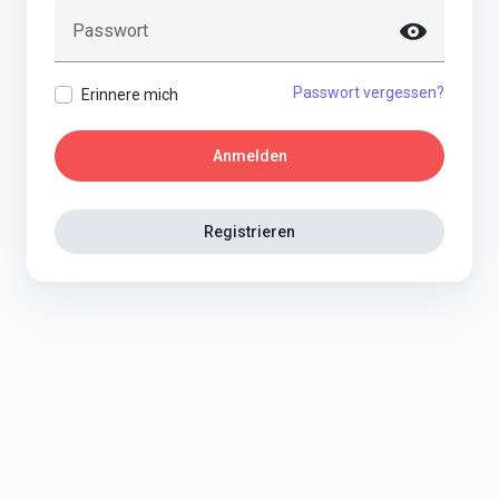
Passwort
Passwort vergessen?
Erinnere mich
Anmelden
Registrieren