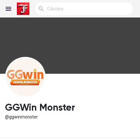
Reels
Discover Blogs
My Blogs
GGWin Monster
@ggwinmonster
Discover Grupuri
My Groups