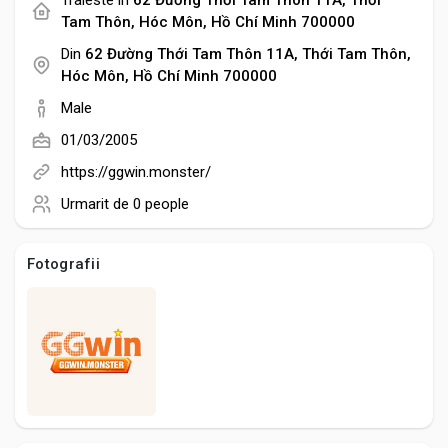
Traieste in
62 Đường Thới Tam Thôn 11A, Thới
Creator Commerce
Social:
Tam Thôn, Hóc Môn, Hồ Chí Minh 700000
https://x.com/ggwinmonster
Din
62 Đường Thới Tam Thôn 11A, Thới Tam Thôn,
https://www.youtube.com/@ggwinmonster
Creator Award
Hóc Môn, Hồ Chí Minh 700000
https://www.pinterest.com/ggwinmonster/
https://www.twitch.tv/ggwinmonster
Male
https://tumblr.com/ggwinmonster
Equity & Investors
01/03/2005
https://gravatar.com/ggwinmonster
https://bit.ly/m/ggwinmonster
https://ggwin.monster/
https://jali.me/ggwinmonster
Global News
Urmarit de
0 people
https://www.behance.net/ggwinmonster
https://linktr.ee/ggwinmonster
https://heylink.me/ggwinmonster/
Fotografii
Vdo Junction
https://linksta.cc/@ggwinmonster
https://igli.me/ggwinmonster
https://cointr.ee/ggwinmonster
Talkfever App
https://jaga.link/ggwinmonster
https://www.qrcodechimp.com/page/ggwinmonster