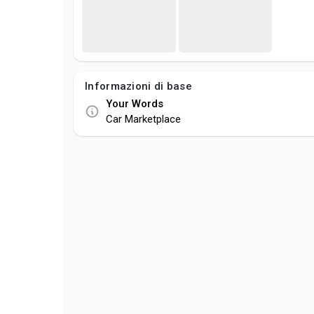
Informazioni di base
Your Words
Car Marketplace