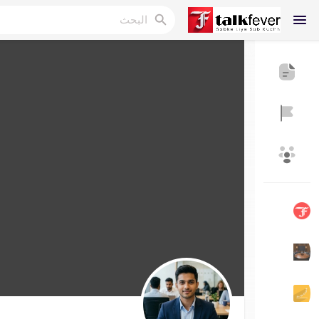
Reels
اكتشف المدونات
المدونات
اكتشف المجموعات
مجموعاتي
اكتشف الصفحات
صفحات أُعجبت بها