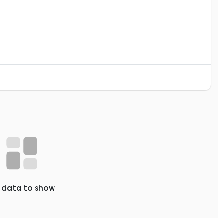
 data to show