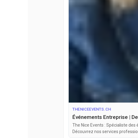
THENICEEVENTS.CH
Événements Entreprise | De
The Nice Events : Spécialiste des
Découvrez nos services professio