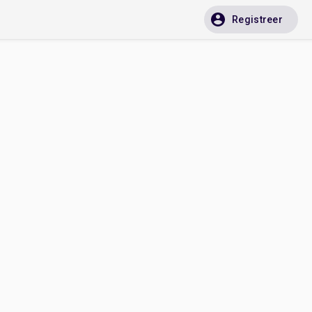
Registreer