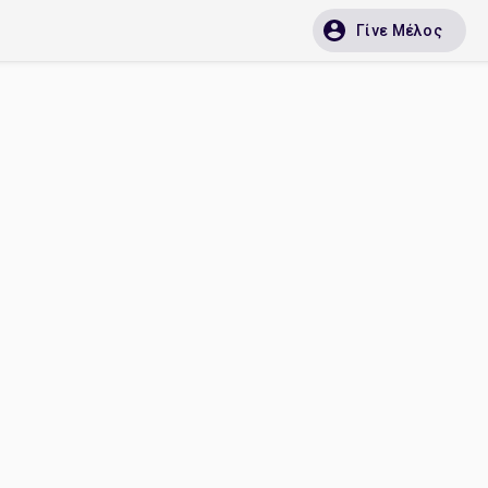
Γίνε Μέλος