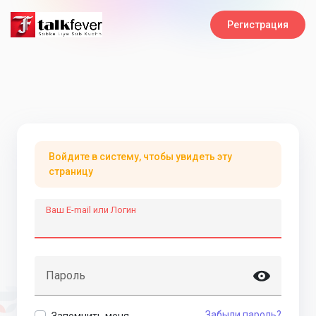
Регистрация
Войдите в систему, чтобы увидеть эту
страницу
Ваш E-mail или Логин
Пароль
Забыли пароль?
Запомнить меня