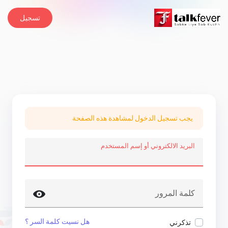
تسجيل
يجب تسجيل الدخول لمشاهدة هذه الصفحة
البريد الالكتروني أو إسم المستخدم
كلمة المرور
هل نسيت كلمة السر ؟
تذكرني