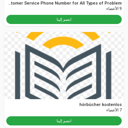
YouTube TV Customer Service Phone Number for All Types of Problem?
9 الأعضاء
انضم إلينا
hörbücher kostenlos
7 الأعضاء
انضم إلينا