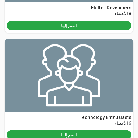
Flutter Developers
8 الأعضاء
انضم إلينا
Technology Enthusiasts
6 الأعضاء
انضم إلينا