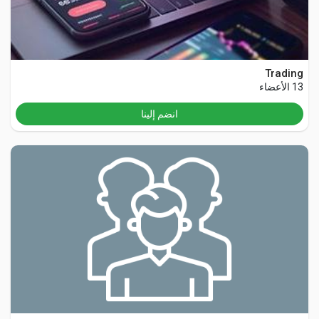
Trading
13 الأعضاء
انضم إلينا