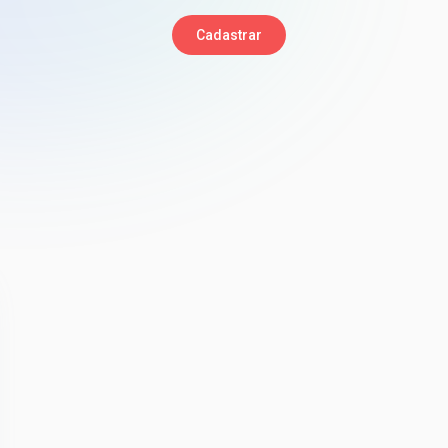
Cadastrar