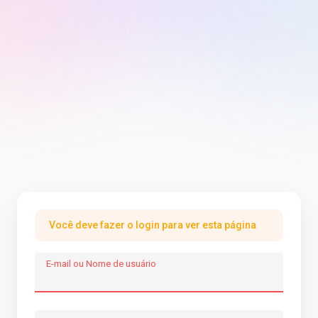
Você deve fazer o login para ver esta página
E-mail ou Nome de usuário