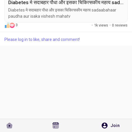
Diabetes मे सदाबहार पौधा और इसका चिकित्सकीय महत्व sadaabahaar paudha aur isaka vishesh mahatv
Diabetes मे सदाबहार पौधा और इसका चिकित्सकीय महत्व sadaabahaar
paudha aur isaka vishesh mahatv
3
·
1k views
·
0 reviews
Discover Pages
Please log in to like, share and comment!
Liked Pages
Popular Posts
Discover Posts
Developers
Join