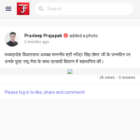
Pradeep Prajapati
added a photo
Reels
2 months ago
मध्यप्रदेश विधानसभा अध्यक्ष माननीय श्री नरेंद्र सिंह तोमर जी के जन्मदिन पर
उनके पुत्र रामू भैया के साथ प्रसादी वितरण में सहभागिता की।
Discover Blogs
·
2k views
·
0 reviews
My Blogs
Please log in to like, share and comment!
Discover Groups
My Groups