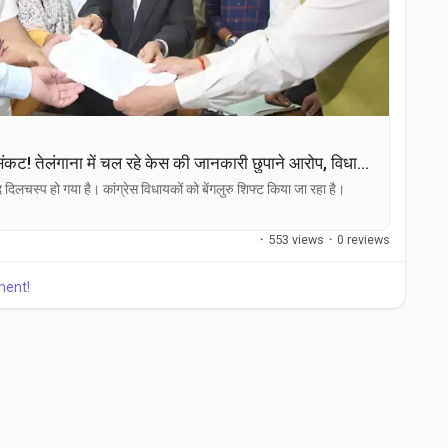
मीनाक्षी नटराजन की उम्मीदवारी पर संकट! तेलंगाना में चल रहे केस की जानकारी छुपाने आरोप, विधानसभा में हंगामा
द दिलचस्प हो गया है। कांग्रेस विधायकों को बेंगलुरु शिफ्ट किया जा रहा है।
·
553 views
·
0 reviews
ment!