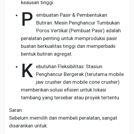
keausan tinggi.
P
embuatan Pasir & Pembentukan
Butiran: Mesin Penghancur Tumbukan
Poros Vertikal (Pembuat Pasir) adalah
peralatan penting untuk memproduksi pasir
buatan berkualitas tinggi dan memperbaiki
bentuk butiran agregat.
K
ebutuhan Fleksibilitas: Stasiun
Penghancur Bergerak (terutama mobile
jaw crusher dan mobile cone crusher)
memberikan solusi efisien untuk lokasi
tambang yang tersebar atau proyek tertentu.
Saran:
Sebelum memilih dan membeli peralatan, sangat
disarankan untuk: