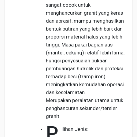
sangat cocok untuk
menghancurkan granit yang keras
dan abrasif, mampu menghasilkan
bentuk butiran yang lebih baik dan
proporsi material halus yang lebih
tinggi. Masa pakai bagian aus
(mantel, cekung) relatif lebih lama.
Fungsi penyesuaian bukaan
pembuangan hidrolik dan proteksi
terhadap besi (tramp iron)
meningkatkan kemudahan operasi
dan keselamatan.
Merupakan peralatan utama untuk
penghancuran sekunder/tersier
granit.
P
ilihan Jenis: