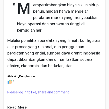
M
empertimbangkan biaya siklus hidup
penuh, hindari hanya mengejar
peralatan murah yang menyebabkan
biaya operasi dan perawatan tinggi di
kemudian hari.
Melalui pemilihan peralatan yang ilmiah, konfigurasi
alur proses yang rasional, dan penggunaan
peralatan yang andal, sumber daya granit Indonesia
dapat dikembangkan dan dimanfaatkan secara
efisien, ekonomis, dan berkelanjutan.
#Mesin_Penghancur
1
Please log in to like, share and comment!
Read More