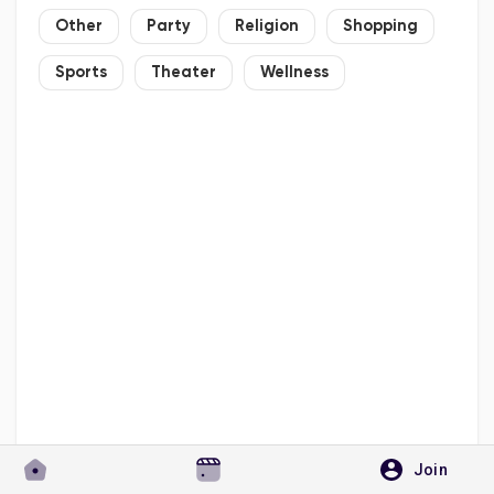
Other
Party
Religion
Shopping
Sports
Theater
Wellness
Join