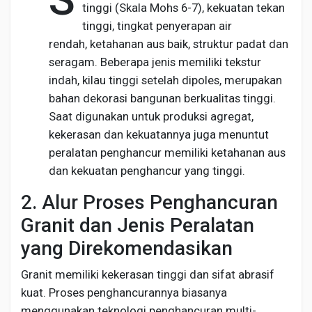
tinggi (Skala Mohs 6-7), kekuatan tekan
tinggi, tingkat penyerapan air
rendah, ketahanan aus baik, struktur padat dan
seragam. Beberapa jenis memiliki tekstur
indah, kilau tinggi setelah dipoles, merupakan
bahan dekorasi bangunan berkualitas tinggi.
Saat digunakan untuk produksi agregat,
kekerasan dan kekuatannya juga menuntut
peralatan penghancur memiliki ketahanan aus
dan kekuatan penghancur yang tinggi.
2. Alur Proses Penghancuran
Granit dan Jenis Peralatan
yang Direkomendasikan
Granit memiliki kekerasan tinggi dan sifat abrasif
kuat. Proses penghancurannya biasanya
menggunakan teknologi penghancuran multi-