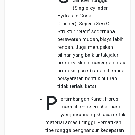
Silinder Tunggal
(Single-cylinder
Hydraulic Cone
Crusher): Seperti Seri G.
Struktur relatif sederhana,
perawatan mudah, biaya lebih
rendah. Juga merupakan
pilihan yang baik untuk jalur
produksi skala menengah atau
produksi pasir buatan di mana
persyaratan bentuk butiran
tidak terlalu ketat.
P
ertimbangan Kunci: Harus
memilih cone crusher berat
yang dirancang khusus untuk
material abrasif tinggi. Perhatikan
tipe rongga penghancur, kecepatan