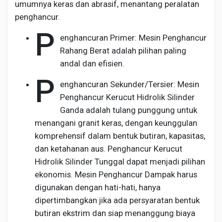
umumnya keras dan abrasif, menantang peralatan
penghancur.
P
enghancuran Primer: Mesin Penghancur
Rahang Berat adalah pilihan paling
andal dan efisien.
P
enghancuran Sekunder/Tersier: Mesin
Penghancur Kerucut Hidrolik Silinder
Ganda adalah tulang punggung untuk
menangani granit keras, dengan keunggulan
komprehensif dalam bentuk butiran, kapasitas,
dan ketahanan aus. Penghancur Kerucut
Hidrolik Silinder Tunggal dapat menjadi pilihan
ekonomis. Mesin Penghancur Dampak harus
digunakan dengan hati-hati, hanya
dipertimbangkan jika ada persyaratan bentuk
butiran ekstrim dan siap menanggung biaya