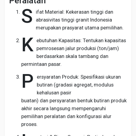
Peralatan
S
ifat Material: Kekerasan tinggi dan
abrasivitas tinggi granit Indonesia
merupakan prasyarat utama pemilihan.
K
ebutuhan Kapasitas: Tentukan kapasitas
pemrosesan jalur produksi (ton/jam)
berdasarkan skala tambang dan
permintaan pasar.
P
ersyaratan Produk: Spesifikasi ukuran
butiran (gradasi agregat, modulus
kehalusan pasir
buatan) dan persyaratan bentuk butiran produk
akhir secara langsung mempengaruhi
pemilihan peralatan dan konfigurasi alur
proses.