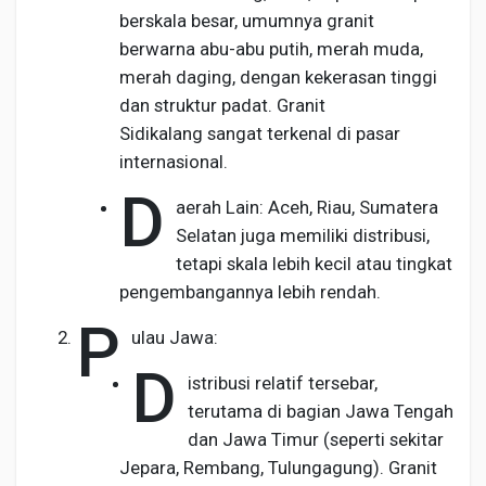
berskala besar, umumnya granit
berwarna abu-abu putih, merah muda,
merah daging, dengan kekerasan tinggi
dan struktur padat. Granit
Sidikalang sangat terkenal di pasar
internasional.
D
aerah Lain: Aceh, Riau, Sumatera
Selatan juga memiliki distribusi,
tetapi skala lebih kecil atau tingkat
pengembangannya lebih rendah.
P
ulau Jawa:
D
istribusi relatif tersebar,
terutama di bagian Jawa Tengah
dan Jawa Timur (seperti sekitar
Jepara, Rembang, Tulungagung). Granit