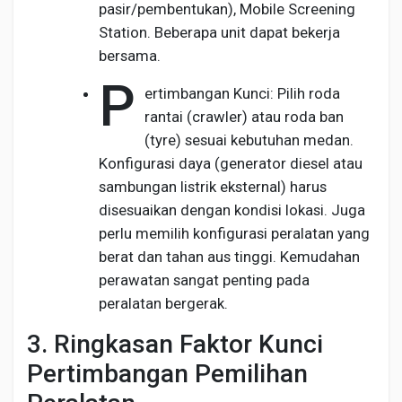
pasir/pembentukan), Mobile Screening
Station. Beberapa unit dapat bekerja
bersama.
P
ertimbangan Kunci: Pilih roda
rantai (crawler) atau roda ban
(tyre) sesuai kebutuhan medan.
Konfigurasi daya (generator diesel atau
sambungan listrik eksternal) harus
disesuaikan dengan kondisi lokasi. Juga
perlu memilih konfigurasi peralatan yang
berat dan tahan aus tinggi. Kemudahan
perawatan sangat penting pada
peralatan bergerak.
3. Ringkasan Faktor Kunci
Pertimbangan Pemilihan