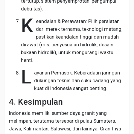
tertutup, sistem penyemprotan, pengumpul
debu tas).
K
eandalan & Perawatan: Pilih peralatan
dari merek ternama, teknologi matang,
pastikan keandalan tinggi dan mudah
dirawat (mis. penyesuaian hidrolik, desain
bukaan hidrolik), untuk mengurangi waktu
henti.
L
ayanan Pemasok: Keberadaan jaringan
dukungan teknis dan suku cadang yang
kuat di Indonesia sangat penting.
4. Kesimpulan
Indonesia memiliki sumber daya granit yang
melimpah, terutama tersebar di pulau Sumatera,
Jawa, Kalimantan, Sulawesi, dan lainnya. Granitnya