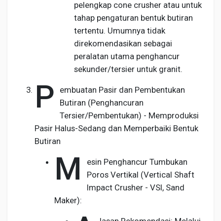
pelengkap cone crusher atau untuk
tahap pengaturan bentuk butiran
tertentu. Umumnya tidak
direkomendasikan sebagai
peralatan utama penghancur
sekunder/tersier untuk granit.
P
embuatan Pasir dan Pembentukan
Butiran (Penghancuran
Tersier/Pembentukan) - Memproduksi
Pasir Halus-Sedang dan Memperbaiki Bentuk
Butiran
M
esin Penghancur Tumbukan
Poros Vertikal (Vertical Shaft
Impact Crusher - VSI, Sand
Maker):