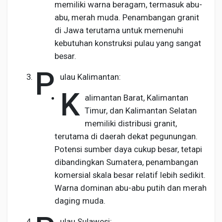
memiliki warna beragam, termasuk abu-
abu, merah muda. Penambangan granit
di Jawa terutama untuk memenuhi
kebutuhan konstruksi pulau yang sangat
besar.
P
ulau Kalimantan:
K
alimantan Barat, Kalimantan
Timur, dan Kalimantan Selatan
memiliki distribusi granit,
terutama di daerah dekat pegunungan.
Potensi sumber daya cukup besar, tetapi
dibandingkan Sumatera, penambangan
komersial skala besar relatif lebih sedikit.
Warna dominan abu-abu putih dan merah
daging muda.
ulau Sulawesi: