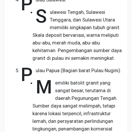
P
S
ulawesi Tengah, Sulawesi
Tenggara, dan Sulawesi Utara
memiliki singkapan tubuh granit.
Skala deposit bervariasi, warna meliputi
abu-abu, merah muda, abu-abu
kehitaman. Pengembangan sumber daya
granit di pulau ini semakin meningkat.
P
ulau Papua (Bagian barat Pulau Nugini):
M
emiliki batolit granit yang
sangat besar, terutama di
daerah Pegunungan Tengah.
Sumber daya sangat melimpah, tetapi
karena lokasi terpencil, infrastruktur
lemah, dan persyaratan perlindungan
lingkungan, penambangan komersial