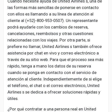
Cuando necesite ayuda de United Airlines s, una de
las formas más sencillas de ponerse en contacto
con ellos es llamando a su línea de atención al
cliente al (+52)-800-953-0507). Un representante
podrá ayudarle con los cambios de reserva,
cancelaciones, reembolsos y otras cuestiones
relacionadas con los viajes. Por otra parte, si
prefiere no llamar, United Airlines s también ofrece
asistencia por chat en vivo y correo electrónico a
través de su sitio web. Para que el proceso sea más
rápido, tenga a mano los datos de su reserva
cuando se ponga en contacto con el servicio de
atención al cliente. Independientemente de si elige
el teléfono, el chat o el correo electrónico, United
Airlines s se dedica a ofrecer soluciones rápidas y
útiles.
¿Por qué contratar a una persona real en United