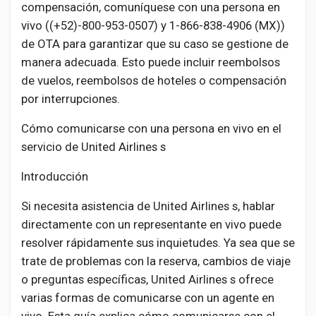
compensación, comuníquese con una persona en
vivo ((+52)-800-953-0507) y 1-866-838-4906 (MX))
de OTA para garantizar que su caso se gestione de
manera adecuada. Esto puede incluir reembolsos
de vuelos, reembolsos de hoteles o compensación
por interrupciones.
Cómo comunicarse con una persona en vivo en el
servicio de United Airlines s
Introducción
Si necesita asistencia de United Airlines s, hablar
directamente con un representante en vivo puede
resolver rápidamente sus inquietudes. Ya sea que se
trate de problemas con la reserva, cambios de viaje
o preguntas específicas, United Airlines s ofrece
varias formas de comunicarse con un agente en