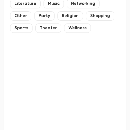
Literature
Music
Networking
Other
Party
Religion
Shopping
Sports
Theater
Wellness