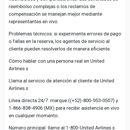
reembolso complejas o los reclamos de
compensación se manejan mejor mediante
representantes en vivo.
Problemas técnicos: si experimenta errores de pago
o fallas en la reserva, los agentes de servicio al
cliente pueden resolverlos de manera eficiente.
Cómo hablar con una persona real en United
Airlines s
Llama al servicio de atención al cliente de United
Airlines s
Línea directa 24/7: marque ((+52)-800-953-0507) y
1-866-838-4906 (MX) para recibir asistencia en vivo
en cualquier momento.
Número principal: llame al 1-800-United Airlines s