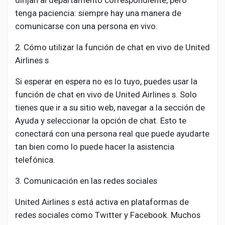
dirijan al departamento correspondiente, pero
tenga paciencia: siempre hay una manera de
comunicarse con una persona en vivo.
2. Cómo utilizar la función de chat en vivo de United
Airlines s
Si esperar en espera no es lo tuyo, puedes usar la
función de chat en vivo de United Airlines s. Solo
tienes que ir a su sitio web, navegar a la sección de
Ayuda y seleccionar la opción de chat. Esto te
conectará con una persona real que puede ayudarte
tan bien como lo puede hacer la asistencia
telefónica.
3. Comunicación en las redes sociales
United Airlines s está activa en plataformas de
redes sociales como Twitter y Facebook. Muchos