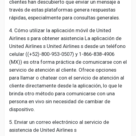
clientes han descubierto que enviar un mensaje a
través de estas plataformas genera respuestas
rápidas, especialmente para consultas generales.
4. Cómo utilizar la aplicación móvil de United
Airlines s para obtener asistencia La aplicación de
United Airlines s United Airlines s desde un teléfono
celular ((+52)-800-953-0507) y 1-866-838-4906
(MX)) es otra forma práctica de comunicarse con el
servicio de atención al cliente. Ofrece opciones
para llamar o chatear con el servicio de atención al
cliente directamente desde la aplicación, lo que le
brinda otro método para comunicarse con una
persona en vivo sin necesidad de cambiar de
dispositivo.
5. Enviar un correo electrónico al servicio de
asistencia de United Airlines s