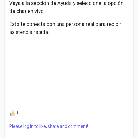
Vaya a la sección de Ayuda y seleccione la opción
de chat en vivo.
Esto te conecta con una persona real para recibir
asistencia rápida.
1
Please log in to like, share and comment!