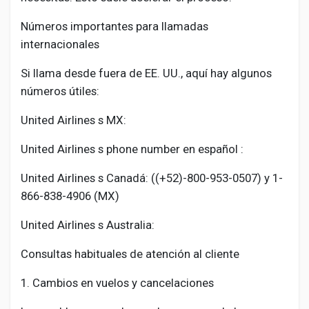
Números importantes para llamadas
internacionales
Si llama desde fuera de EE. UU., aquí hay algunos
números útiles:
United Airlines s MX:
United Airlines s phone number en español :
United Airlines s Canadá: ((+52)-800-953-0507) y 1-
866-838-4906 (MX)
United Airlines s Australia:
Consultas habituales de atención al cliente
1. Cambios en vuelos y cancelaciones