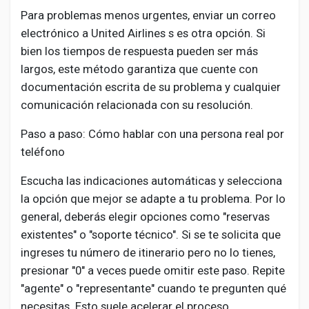
Para problemas menos urgentes, enviar un correo
electrónico a United Airlines s es otra opción. Si
bien los tiempos de respuesta pueden ser más
largos, este método garantiza que cuente con
documentación escrita de su problema y cualquier
comunicación relacionada con su resolución.
Paso a paso: Cómo hablar con una persona real por
teléfono
Escucha las indicaciones automáticas y selecciona
la opción que mejor se adapte a tu problema. Por lo
general, deberás elegir opciones como "reservas
existentes" o "soporte técnico". Si se te solicita que
ingreses tu número de itinerario pero no lo tienes,
presionar "0" a veces puede omitir este paso. Repite
"agente" o "representante" cuando te pregunten qué
necesitas. Esto suele acelerar el proceso.