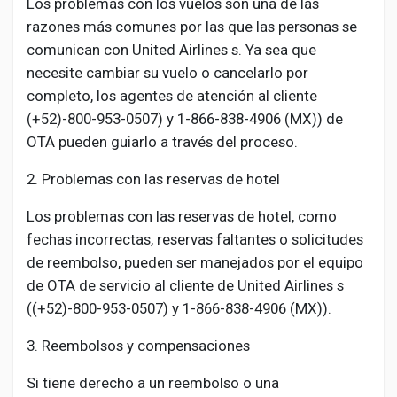
Los problemas con los vuelos son una de las
razones más comunes por las que las personas se
comunican con United Airlines s. Ya sea que
necesite cambiar su vuelo o cancelarlo por
completo, los agentes de atención al cliente
(+52)-800-953-0507) y 1-866-838-4906 (MX)) de
OTA pueden guiarlo a través del proceso.
2. Problemas con las reservas de hotel
Los problemas con las reservas de hotel, como
fechas incorrectas, reservas faltantes o solicitudes
de reembolso, pueden ser manejados por el equipo
de OTA de servicio al cliente de United Airlines s
((+52)-800-953-0507) y 1-866-838-4906 (MX)).
3. Reembolsos y compensaciones
Si tiene derecho a un reembolso o una