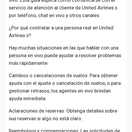
vivo. Esta guía explica cómo comunicarse con el
servicio de atención al cliente de United Airlines s
por teléfono, chat en vivo y otros canales.
¿Por qué contratar a una persona real en United
Airlines s?
Hay muchas situaciones en las que hablar con una
persona en vivo puede ayudar a resolver problemas
más rápidamente:
Cambios o cancelaciones de vuelos: Para obtener
ayuda con el ajuste o cancelación de vuelos, o para
gestionar retrasos, los agentes en vivo brindan
ayuda inmediata.
Aclaraciones de reservas: Obtenga detalles sobre
sus reservas si algo no está claro.
Reembolsos y compensaciones: Las solicitudes de