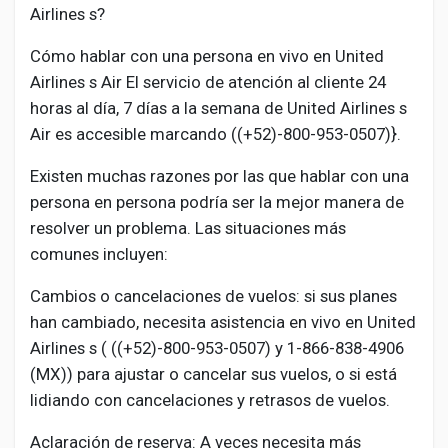
Airlines s?
Cómo hablar con una persona en vivo en United
Airlines s Air El servicio de atención al cliente 24
horas al día, 7 días a la semana de United Airlines s
Air es accesible marcando ((+52)-800-953-0507)}.
Existen muchas razones por las que hablar con una
persona en persona podría ser la mejor manera de
resolver un problema. Las situaciones más
comunes incluyen:
Cambios o cancelaciones de vuelos: si sus planes
han cambiado, necesita asistencia en vivo en United
Airlines s ( ((+52)-800-953-0507) y 1-866-838-4906
(MX)) para ajustar o cancelar sus vuelos, o si está
lidiando con cancelaciones y retrasos de vuelos.
Aclaración de reserva: A veces necesita más