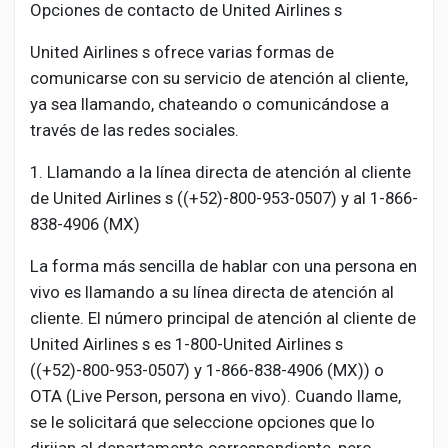
Opciones de contacto de United Airlines s
United Airlines s ofrece varias formas de
comunicarse con su servicio de atención al cliente,
ya sea llamando, chateando o comunicándose a
través de las redes sociales.
1. Llamando a la línea directa de atención al cliente
de United Airlines s ((+52)-800-953-0507) y al 1-866-
838-4906 (MX)
La forma más sencilla de hablar con una persona en
vivo es llamando a su línea directa de atención al
cliente. El número principal de atención al cliente de
United Airlines s es 1-800-United Airlines s
((+52)-800-953-0507) y 1-866-838-4906 (MX)) o
OTA (Live Person, persona en vivo). Cuando llame,
se le solicitará que seleccione opciones que lo