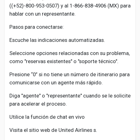
((+52)-800-953-0507) y al 1-866-838-4906 (MX) para
hablar con un representante.
Pasos para conectarse:
Escuche las indicaciones automatizadas.
Seleccione opciones relacionadas con su problema,
como "reservas existentes" o "soporte técnico".
Presione “0” si no tiene un número de itinerario para
comunicarse con un agente más rápido.
Diga "agente" o "representante" cuando se le solicite
para acelerar el proceso.
Utilice la función de chat en vivo
Visita el sitio web de United Airlines s.