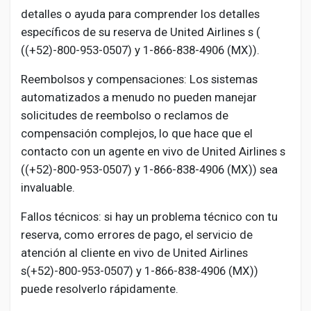
detalles o ayuda para comprender los detalles
específicos de su reserva de United Airlines s (
((+52)-800-953-0507) y 1-866-838-4906 (MX)).
Reembolsos y compensaciones: Los sistemas
automatizados a menudo no pueden manejar
solicitudes de reembolso o reclamos de
compensación complejos, lo que hace que el
contacto con un agente en vivo de United Airlines s
((+52)-800-953-0507) y 1-866-838-4906 (MX)) sea
invaluable.
Fallos técnicos: si hay un problema técnico con tu
reserva, como errores de pago, el servicio de
atención al cliente en vivo de United Airlines
s(+52)-800-953-0507) y 1-866-838-4906 (MX))
puede resolverlo rápidamente.