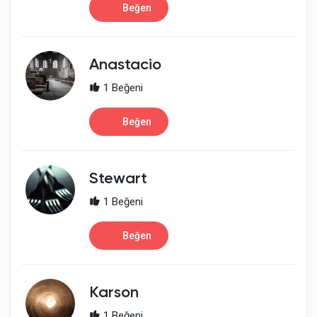
Beğen
Anastacio
1 Beğeni
Beğen
Stewart
1 Beğeni
Beğen
Karson
1 Beğeni