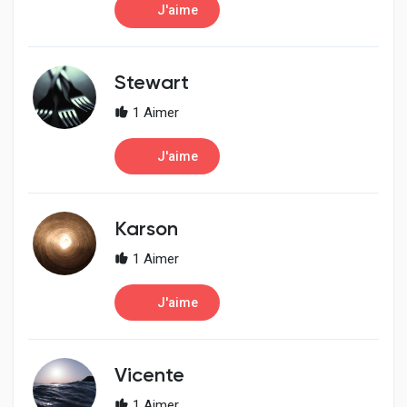
J'aime
Stewart
1 Aimer
J'aime
Karson
1 Aimer
J'aime
Vicente
1 Aimer