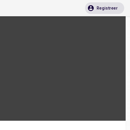
Registreer