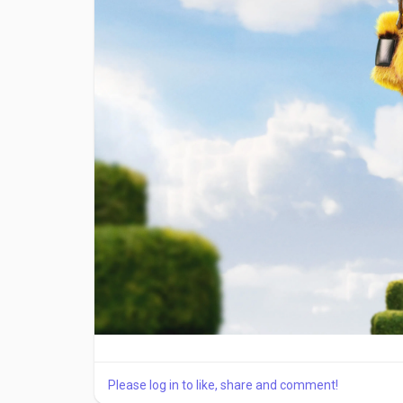
Please log in to like, share and comment!