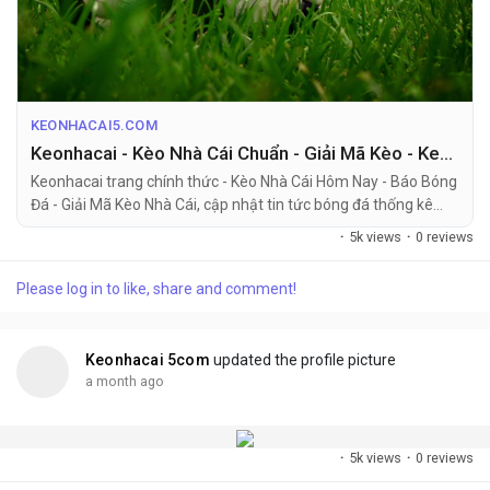
KEONHACAI5.COM
Keonhacai - Kèo Nhà Cái Chuẩn - Giải Mã Kèo - Keo Nha Cai
Keonhacai trang chính thức - Kèo Nhà Cái Hôm Nay - Báo Bóng
Đá - Giải Mã Kèo Nhà Cái, cập nhật tin tức bóng đá thống kê
phân tích đội hình, phân tích kèo bóng mới nhất.
·
5k views
·
0 reviews
Please log in to like, share and comment!
Keonhacai 5com
updated the profile picture
a month ago
·
5k views
·
0 reviews