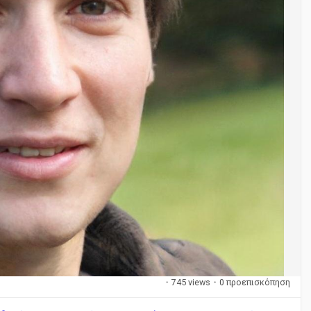
·
745 views
·
0 προεπισκόπηση