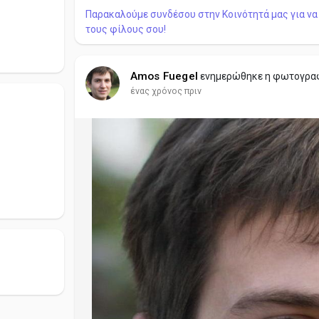
Παρακαλούμε συνδέσου στην Κοινότητά μας για να 
τους φίλους σου!
Amos Fuegel
ενημερώθηκε η φωτογρα
ένας χρόνος πριν