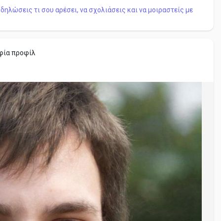
δηλώσεις τι σου αρέσει, να σχολιάσεις και να μοιραστείς με
φία προφίλ