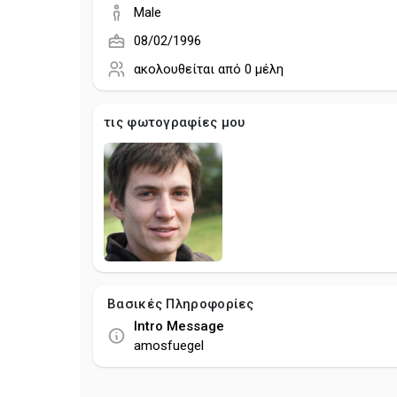
Male
08/02/1996
ακολουθείται από
0 μέλη
τις φωτογραφίες μου
Βασικές Πληροφορίες
Intro Message
amosfuegel