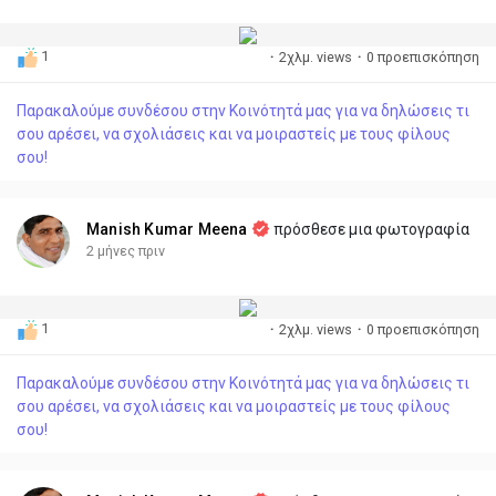
1
·
2χλμ. views
·
0 προεπισκόπηση
Παρακαλούμε συνδέσου στην Κοινότητά μας για να δηλώσεις τι
σου αρέσει, να σχολιάσεις και να μοιραστείς με τους φίλους
σου!
Manish Kumar Meena
πρόσθεσε μια φωτογραφία
2 μήνες πριν
1
·
2χλμ. views
·
0 προεπισκόπηση
Παρακαλούμε συνδέσου στην Κοινότητά μας για να δηλώσεις τι
σου αρέσει, να σχολιάσεις και να μοιραστείς με τους φίλους
σου!