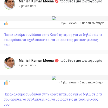
Manish Kumar Meena
πρόσθεσε μια φωτογραφία
2 μήνες πριν
1
·
1χλμ. views
·
0 προεπισκόπηση
Παρακαλούμε συνδέσου στην Κοινότητά μας για να δηλώσεις τι
σου αρέσει, να σχολιάσεις και να μοιραστείς με τους φίλους
σου!
Manish Kumar Meena
πρόσθεσε μια φωτογραφία
2 μήνες πριν
1
·
1χλμ. views
·
0 προεπισκόπηση
Παρακαλούμε συνδέσου στην Κοινότητά μας για να δηλώσεις τι
σου αρέσει, να σχολιάσεις και να μοιραστείς με τους φίλους
σου!