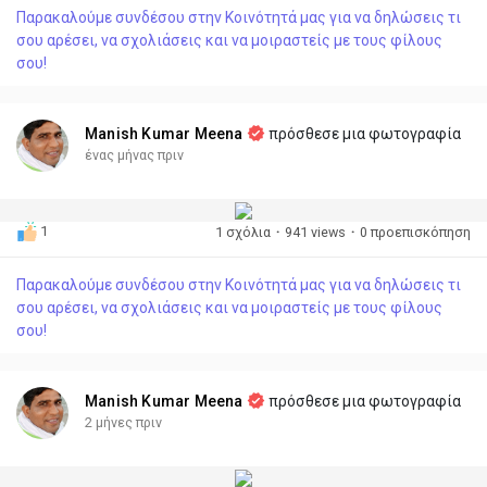
Παρακαλούμε συνδέσου στην Κοινότητά μας για να δηλώσεις τι
σου αρέσει, να σχολιάσεις και να μοιραστείς με τους φίλους
σου!
Manish Kumar Meena
πρόσθεσε μια φωτογραφία
ένας μήνας πριν
1
1 σχόλια
·
941 views
·
0 προεπισκόπηση
Παρακαλούμε συνδέσου στην Κοινότητά μας για να δηλώσεις τι
σου αρέσει, να σχολιάσεις και να μοιραστείς με τους φίλους
σου!
Manish Kumar Meena
πρόσθεσε μια φωτογραφία
2 μήνες πριν