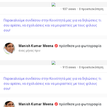
·
937 views
·
0 προεπισκόπηση
Παρακαλούμε συνδέσου στην Κοινότητά μας για να δηλώσεις τι
σου αρέσει, να σχολιάσεις και να μοιραστείς με τους φίλους
σου!
Manish Kumar Meena
πρόσθεσε μια φωτογραφία
ένας μήνας πριν
·
915 views
·
0 προεπισκόπηση
Παρακαλούμε συνδέσου στην Κοινότητά μας για να δηλώσεις τι
σου αρέσει, να σχολιάσεις και να μοιραστείς με τους φίλους
σου!
Manish Kumar Meena
πρόσθεσε μια φωτογραφία