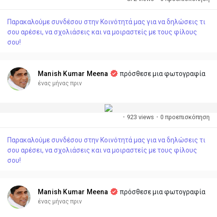
Παρακαλούμε συνδέσου στην Κοινότητά μας για να δηλώσεις τι
σου αρέσει, να σχολιάσεις και να μοιραστείς με τους φίλους
σου!
Manish Kumar Meena
πρόσθεσε μια φωτογραφία
ένας μήνας πριν
·
923 views
·
0 προεπισκόπηση
Παρακαλούμε συνδέσου στην Κοινότητά μας για να δηλώσεις τι
σου αρέσει, να σχολιάσεις και να μοιραστείς με τους φίλους
σου!
Manish Kumar Meena
πρόσθεσε μια φωτογραφία
ένας μήνας πριν