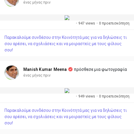
ένας μήνας πριν
·
947 views
·
0 προεπισκόπηση
Παρακαλούμε συνδέσου στην Κοινότητά μας για να δηλώσεις τι
σου αρέσει, να σχολιάσεις και να μοιραστείς με τους φίλους
σου!
Manish Kumar Meena
πρόσθεσε μια φωτογραφία
ένας μήνας πριν
·
949 views
·
0 προεπισκόπηση
Παρακαλούμε συνδέσου στην Κοινότητά μας για να δηλώσεις τι
σου αρέσει, να σχολιάσεις και να μοιραστείς με τους φίλους
σου!