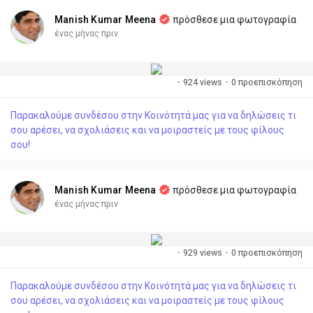
Manish Kumar Meena
πρόσθεσε μια φωτογραφία
ένας μήνας πριν
·
924 views
·
0 προεπισκόπηση
Παρακαλούμε συνδέσου στην Κοινότητά μας για να δηλώσεις τι
σου αρέσει, να σχολιάσεις και να μοιραστείς με τους φίλους
σου!
Manish Kumar Meena
πρόσθεσε μια φωτογραφία
ένας μήνας πριν
·
929 views
·
0 προεπισκόπηση
Παρακαλούμε συνδέσου στην Κοινότητά μας για να δηλώσεις τι
σου αρέσει, να σχολιάσεις και να μοιραστείς με τους φίλους