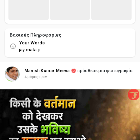
Βασικές Πληροφορίες
Your Words
jay mata ji
Manish Kumar Meena
πρόσθεσε μια φωτογραφία
4 μέρες πριν