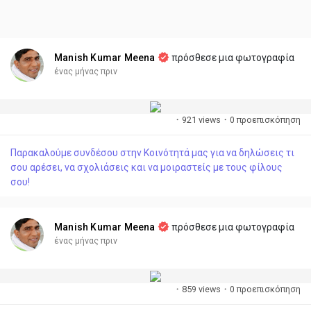
Manish Kumar Meena
πρόσθεσε μια φωτογραφία
ένας μήνας πριν
·
921 views
·
0 προεπισκόπηση
Παρακαλούμε συνδέσου στην Κοινότητά μας για να δηλώσεις τι
σου αρέσει, να σχολιάσεις και να μοιραστείς με τους φίλους
σου!
Manish Kumar Meena
πρόσθεσε μια φωτογραφία
ένας μήνας πριν
·
859 views
·
0 προεπισκόπηση