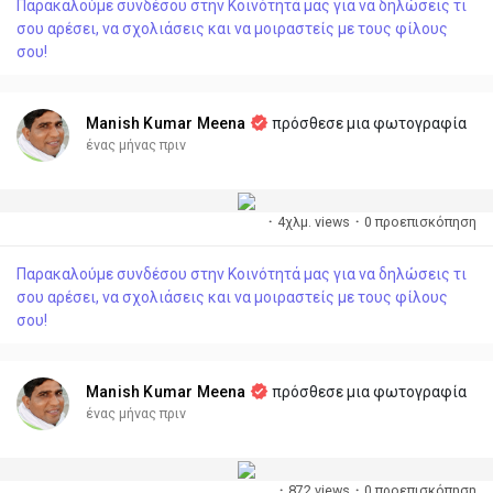
Παρακαλούμε συνδέσου στην Κοινότητά μας για να δηλώσεις τι
σου αρέσει, να σχολιάσεις και να μοιραστείς με τους φίλους
σου!
Manish Kumar Meena
πρόσθεσε μια φωτογραφία
ένας μήνας πριν
·
4χλμ. views
·
0 προεπισκόπηση
Παρακαλούμε συνδέσου στην Κοινότητά μας για να δηλώσεις τι
σου αρέσει, να σχολιάσεις και να μοιραστείς με τους φίλους
σου!
Manish Kumar Meena
πρόσθεσε μια φωτογραφία
ένας μήνας πριν
·
872 views
·
0 προεπισκόπηση