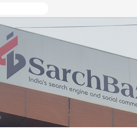
 αρέσουν