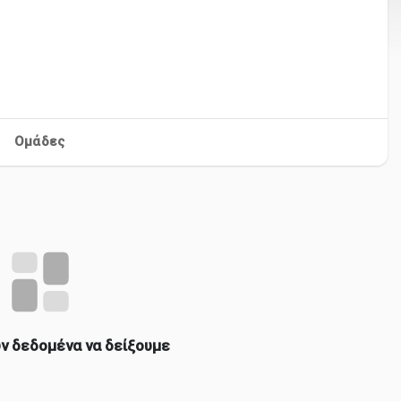
Ομάδες
ν δεδομένα να δείξουμε