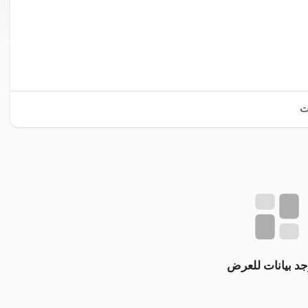
ت
وجد بيانات للعرض