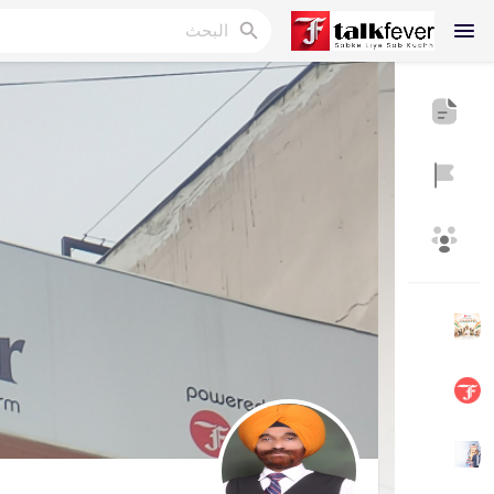
Reels
اكتشف المدونات
المدونات
اكتشف المجموعات
مجموعاتي
اكتشف الصفحات
صفحات أُعجبت بها